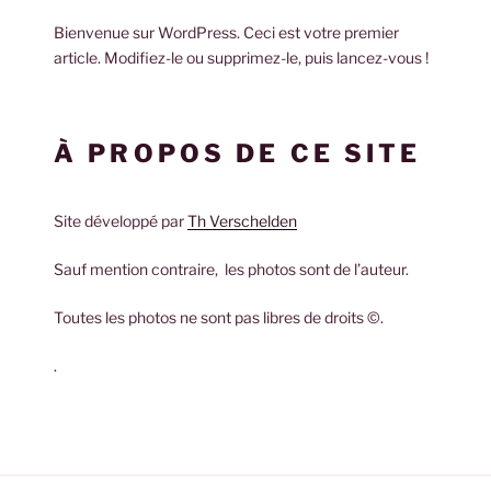
Bienvenue sur WordPress. Ceci est votre premier
article. Modifiez-le ou supprimez-le, puis lancez-vous !
À PROPOS DE CE SITE
Site développé par
Th Verschelden
Sauf mention contraire, les photos sont de l’auteur.
Toutes les photos ne sont pas libres de droits ©.
.