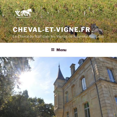
CHEVAL-ET-VIGNE.FR
Le Cheval de Trait dans les Vignes de Nouvelle Aquitaine
Menu