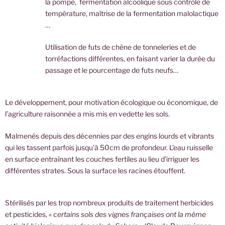
la pompe, fermentation alcoolique sous contrôle de
température, maîtrise de la fermentation malolactique
…
Utilisation de futs de chêne de tonneleries et de
torréfactions différentes, en faisant varier la durée du
passage et le pourcentage de futs neufs…
Le développement, pour motivation écologique ou économique, de
l’agriculture raisonnée a mis mis en vedette les sols.
Malmenés depuis des décennies par des engins lourds et vibrants
qui les tassent parfois jusqu’à 50cm de profondeur. L’eau ruisselle
en surface entraînant les couches fertiles au lieu d’irriguer les
différentes strates. Sous la surface les racines étouffent.
Stérilisés par les trop nombreux produits de traitement herbicides
et pesticides, «
certains sols des vignes françaises ont la même