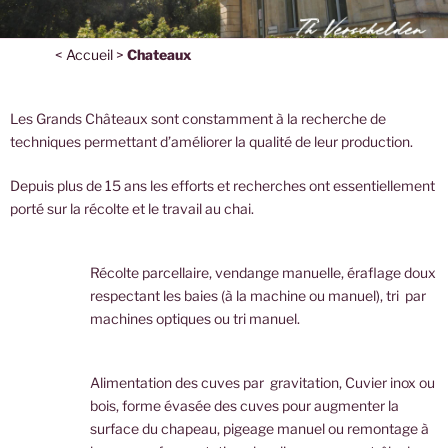
<
Accueil
>
Chateaux
Les Grands Châteaux sont constamment à la recherche de
techniques permettant d’améliorer la qualité de leur production.
Depuis plus de 15 ans les efforts et recherches ont essentiellement
porté sur la récolte et le travail au chai.
Récolte parcellaire, vendange manuelle, éraflage doux
respectant les baies (à la machine ou manuel), tri par
machines optiques ou tri manuel.
Alimentation des cuves par gravitation, Cuvier inox ou
bois, forme évasée des cuves pour augmenter la
surface du chapeau, pigeage manuel ou remontage à