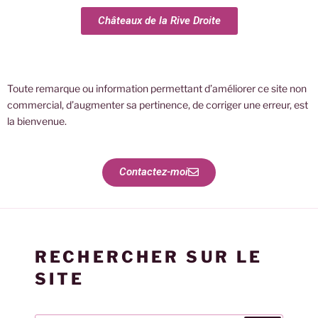
Châteaux de la Rive Droite
Toute remarque ou information permettant d’améliorer ce site non
commercial, d’augmenter sa pertinence, de corriger une erreur, est
la bienvenue.
Contactez-moi
RECHERCHER SUR LE
SITE