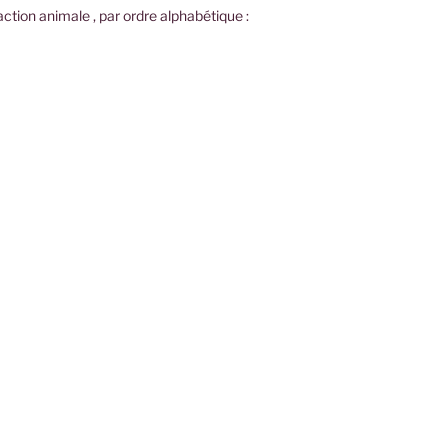
ction animale , par ordre alphabétique :