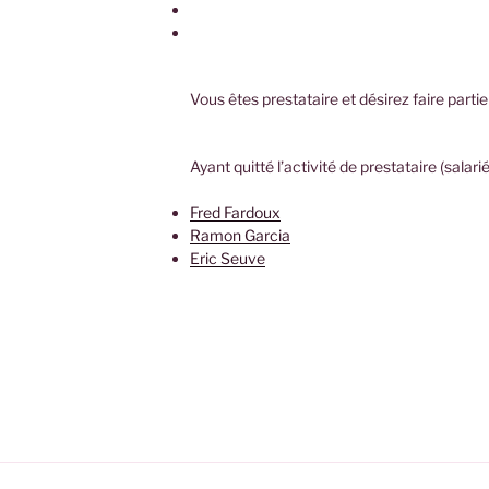
Vous êtes prestataire et désirez faire parti
Ayant quitté l’activité de prestataire (salari
Fred Fardoux
Ramon Garcia
Eric Seuve