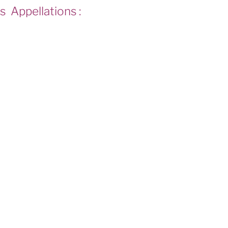
s Appellations :