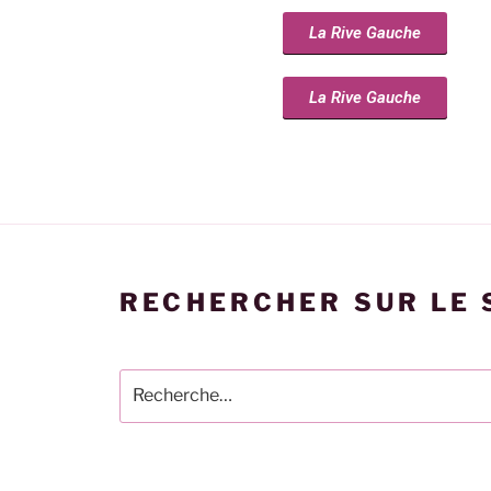
La Rive Gauche
La Rive Gauche
RECHERCHER SUR LE 