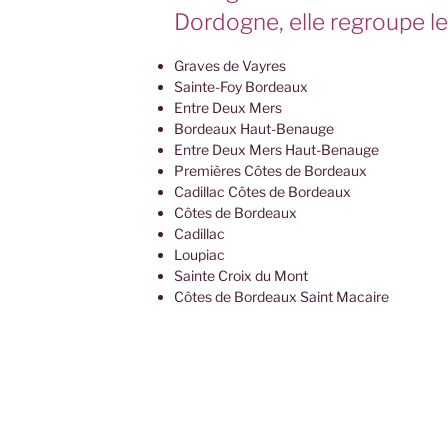
Dordogne, elle regroupe le
Graves de Vayres
Sainte-Foy Bordeaux
Entre Deux Mers
Bordeaux Haut-Benauge
Entre Deux Mers Haut-Benauge
Premières Côtes de Bordeaux
Cadillac Côtes de Bordeaux
Côtes de Bordeaux
Cadillac
Loupiac
Sainte Croix du Mont
Côtes de Bordeaux Saint Macaire