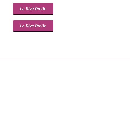
La Rive Droite
La Rive Droite