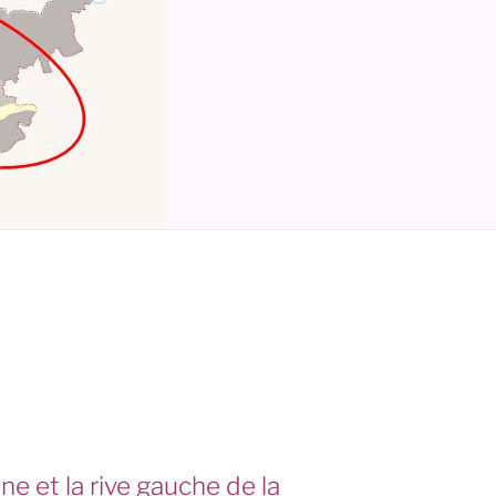
ne et la rive gauche de la