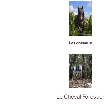
Les chevaux
Le Cheval Forestier