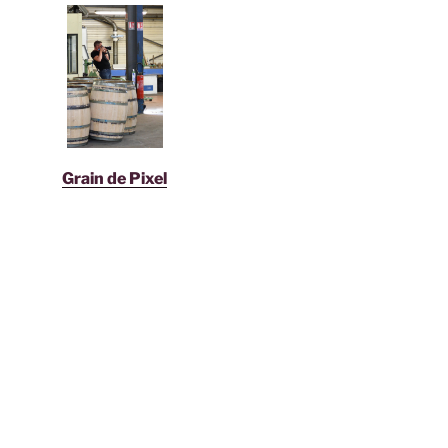
Grain de Pixel