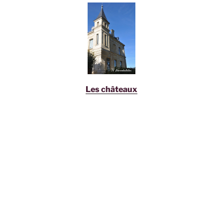
Les châteaux