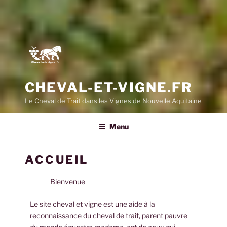
CHEVAL-ET-VIGNE.FR
Le Cheval de Trait dans les Vignes de Nouvelle Aquitaine
Menu
ACCUEIL
Bienvenue
Le site cheval et vigne est une aide à la
reconnaissance du cheval de trait, parent pauvre