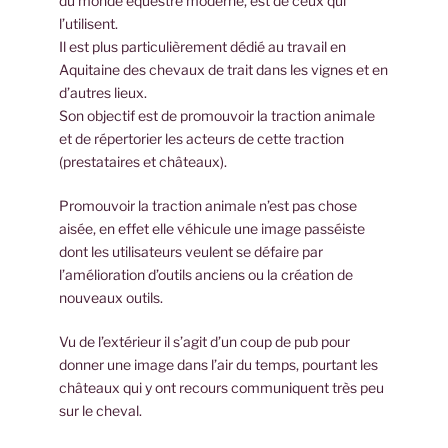
du monde équestre moderne, est de ceux qui
l’utilisent.
Il est plus particulièrement dédié au travail en
Aquitaine des chevaux de trait dans les vignes et en
d’autres lieux.
Son objectif est de promouvoir la traction animale
et de répertorier les acteurs de cette traction
(prestataires et châteaux).
Promouvoir la traction animale n’est pas chose
aisée, en effet elle véhicule une image passéiste
dont les utilisateurs veulent se défaire par
l’amélioration d’outils anciens ou la création de
nouveaux outils.
Vu de l’extérieur il s’agit d’un coup de pub pour
donner une image dans l’air du temps, pourtant les
châteaux qui y ont recours communiquent très peu
sur le cheval.