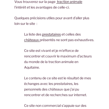
Vous trouverez sur la page
traction animale
l’intérêt et les avantages de celle-ci.
Quelques précisions utiles pour avant d’aller plus
loin sur le site :
La liste des
prestataires
et celles des
châteaux
présentés ne sont pas exhaustives.
Ce site est vivant et je m’efforce de
rencontrer et couvrir le maximum d’acteurs
du monde de la traction animale en
Aquitaine.
Le contenu de ce site est le résultat de mes
échanges avec les prestataires, les
personnels des châteaux que j’ai pu
rencontrer et de recherches sur internet.
Ce site non commercial s’appuie sur des