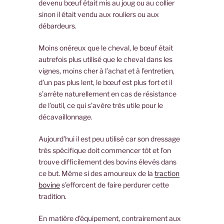
devenu bœuf était mis au joug ou au collier
sinon il était vendu aux rouliers ou aux
débardeurs.
Moins onéreux que le cheval, le bœuf était
autrefois plus utilisé que le cheval dans les
vignes, moins cher à l’achat et à l’entretien,
d’un pas plus lent, le bœuf est plus fort et il
s’arrête naturellement en cas de résistance
de l’outil, ce qui s’avère très utile pour le
décavaillonnage.
Aujourd’hui il est peu utilisé car son dressage
très spécifique doit commencer tôt et l’on
trouve difficilement des bovins élevés dans
ce but. Même si des amoureux de la
traction
bovine
s’efforcent de faire perdurer cette
tradition.
En matière d’équipement, contrairement aux