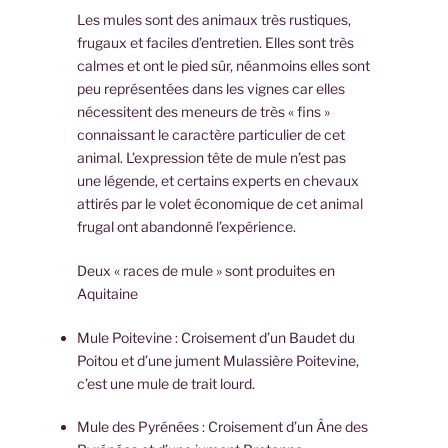
Les mules sont des animaux très rustiques,
frugaux et faciles d’entretien. Elles sont très
calmes et ont le pied sûr, néanmoins elles sont
peu représentées dans les vignes car elles
nécessitent des meneurs de très « fins »
connaissant le caractère particulier de cet
animal. L’expression tête de mule n’est pas
une légende, et certains experts en chevaux
attirés par le volet économique de cet animal
frugal ont abandonné l’expérience.
Deux « races de mule » sont produites en
Aquitaine
Mule Poitevine : Croisement d’un Baudet du
Poitou et d’une jument Mulassière Poitevine,
c’est une mule de trait lourd.
Mule des Pyrénées : Croisement d’un Âne des