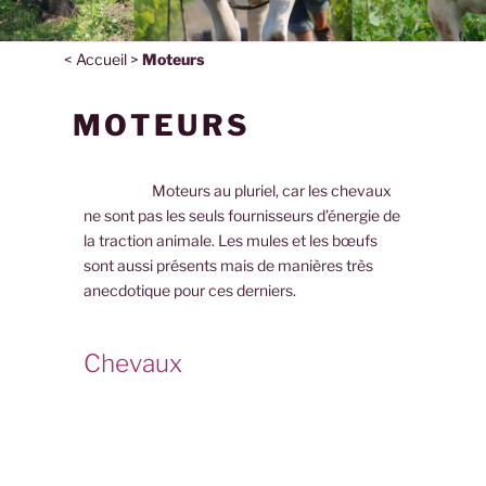
<
Accueil
>
Moteurs
MOTEURS
Moteurs au pluriel, car les chevaux
ne sont pas les seuls fournisseurs d’énergie de
la traction animale. Les mules et les bœufs
sont aussi présents mais de manières très
anecdotique pour ces derniers.
Chevaux