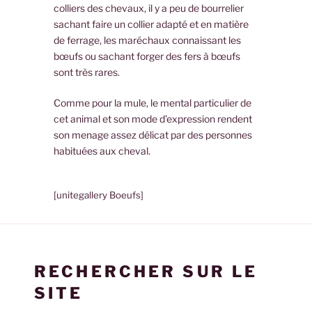
colliers des chevaux, il y a peu de bourrelier
sachant faire un collier adapté et en matière
de ferrage, les maréchaux connaissant les
bœufs ou sachant forger des fers à bœufs
sont très rares.
Comme pour la mule, le mental particulier de
cet animal et son mode d’expression rendent
son menage assez délicat par des personnes
habituées aux cheval.
[unitegallery Boeufs]
RECHERCHER SUR LE
SITE