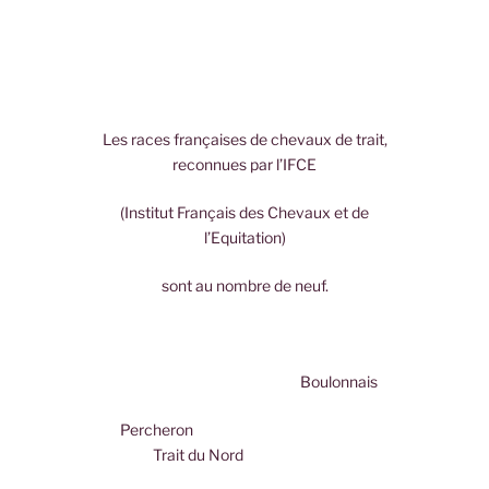
Les races françaises de chevaux de trait,
reconnues par l’IFCE
(Institut Français des Chevaux et de
l’Equitation)
sont au nombre de neuf.
Boulonnais
Percheron
Trait du Nord