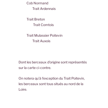
Cob Normand
Trait Ardennais
Trait Breton
Trait Comtois
Trait Mulassier Poitevin
Trait Auxois
Dont les berceaux d’origine sont représentés
sur la carte ci-contre.
On notera qu’à l’exception du Trait Poitevin,
les berceaux sont tous situés au nord de la
Loire.