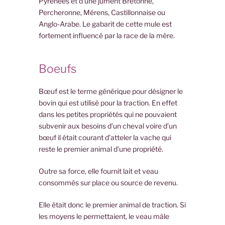
Pyrénées et d’une jument Bretonne,
Percheronne, Mérens, Castillonnaise ou
Anglo-Arabe. Le gabarit de cette mule est
fortement influencé par la race de la mère.
Boeufs
Bœuf est le terme générique pour désigner le
bovin qui est utilisé pour la traction. En effet
dans les petites propriétés qui ne pouvaient
subvenir aux besoins d’un cheval voire d’un
bœuf il était courant d’atteler la vache qui
reste le premier animal d’une propriété.
Outre sa force, elle fournit lait et veau
consommés sur place ou source de revenu.
Elle était donc le premier animal de traction. Si
les moyens le permettaient, le veau mâle