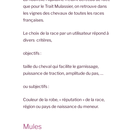
que pour le Trait Mulassier, on retrouve dans
les vignes des chevaux de toutes les races
françaises.
Le choix de la race par un utilisateur répond à
divers critères,
objectifs :
taille du cheval qui facilite le garnissage,
puissance de traction, amplitude du pas, …
ou subjectifs :
Couleur de la robe, « réputation » de la race,
région ou pays de naissance du meneur.
Mules