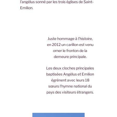
l’angélus sonné par les trois églises de Saint-
Emilion.
Juste hommage à l’histoire,
en 2012 un carillon est venu
orner le fronton de la
demeure principale.
Les deux cloches principales
baptisées Angélus et Emilion
égrènent avec leurs 18
sœurs l’hymne national du
pays des visiteurs étrangers.