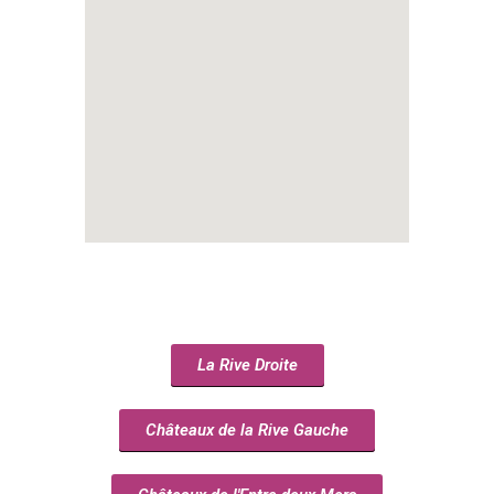
La Rive Droite
Châteaux de la Rive Gauche