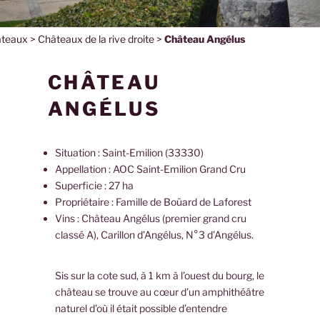
teaux
>
Châteaux de la rive droite
>
Château Angélus
CHÂTEAU
ANGÉLUS
Situation : Saint-Emilion (33330)
Appellation : AOC Saint-Emilion Grand Cru
Superficie : 27 ha
Propriétaire : Famille de Boüard de Laforest
Vins : Château Angélus (premier grand cru
classé A), Carillon d’Angélus, N°3 d’Angélus.
Sis sur la cote sud, à 1 km à l’ouest du bourg, le
château se trouve au cœur d’un amphithéâtre
naturel d’où il était possible d’entendre