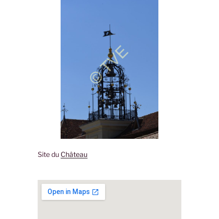
Site du
Château