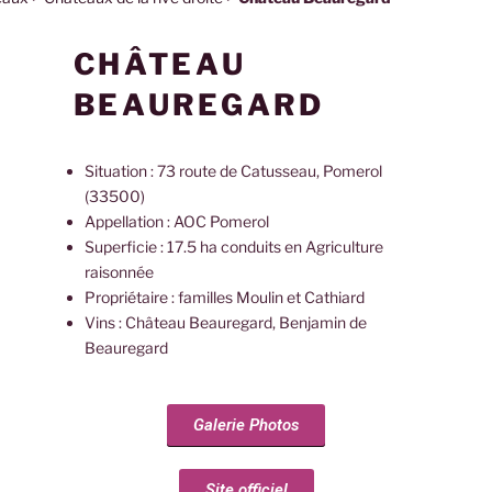
CHÂTEAU
BEAUREGARD
Situation : 73 route de Catusseau, Pomerol
(33500)
Appellation : AOC Pomerol
Superficie : 17.5 ha conduits en Agriculture
raisonnée
Propriétaire : familles Moulin et Cathiard
Vins : Château Beauregard, Benjamin de
Beauregard
Galerie Photos
Site officiel