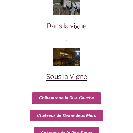
Dans la vigne
.
Sous la Vigne
Châteaux de la Rive Gauche
Châteaux de l'Entre deux Mers
Châteaux de la Rive Droite