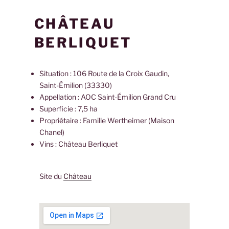
CHÂTEAU
BERLIQUET
Situation : 106 Route de la Croix Gaudin,
Saint-Émilion (33330)
Appellation : AOC Saint-Émilion Grand Cru
Superficie : 7,5 ha
Propriétaire : Famille Wertheimer (Maison
Chanel)
Vins : Château Berliquet
Site du
Château