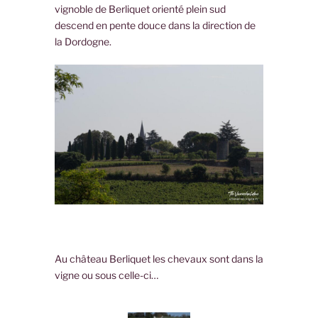
vignoble de Berliquet orienté plein sud
descend en pente douce dans la direction de
la Dordogne.
Au château Berliquet les chevaux sont dans la
vigne ou sous celle-ci…