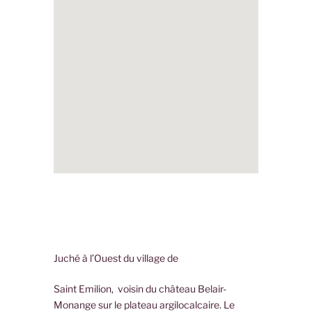
Juché à l’Ouest du village de
Saint Emilion, voisin du château Belair-
Monange sur le plateau argilocalcaire. Le