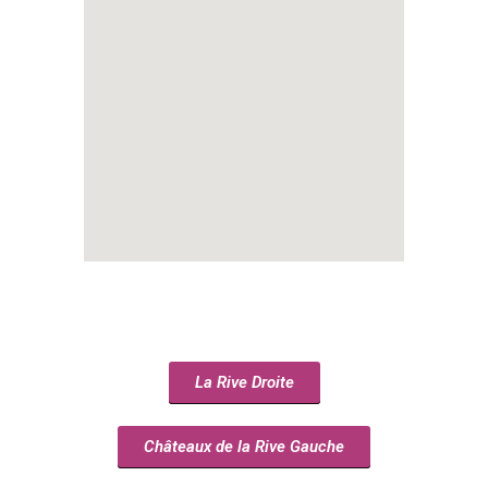
La Rive Droite
Châteaux de la Rive Gauche