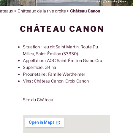
ateaux
>
Châteaux de la rive droite
>
Château Canon
CHÂTEAU CANON
Situation : lieu dit Saint Martin, Route Du
Milieu, Saint-Émilion (33330)
Appellation : AOC Saint-Émilion Grand Cru
Superficie : 34 ha
Propriétaire : Famille Wertheimer
Vins : Château Canon, Croix Canon
Site du
Château