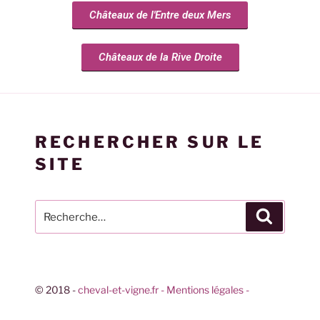
Châteaux de l'Entre deux Mers
Châteaux de la Rive Droite
RECHERCHER SUR LE
SITE
© 2018 -
cheval-et-vigne.fr
- Mentions légales -