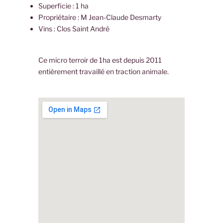
Superficie : 1 ha
Propriétaire : M Jean-Claude Desmarty
Vins : Clos Saint André
Ce micro terroir de 1ha est depuis 2011
entièrement travaillé en traction animale.