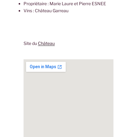
Propriétaire : Marie Laure et Pierre ESNEE
Vins : Château Garreau
Site du
Château