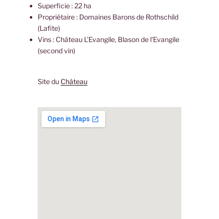
Superficie : 22 ha
Propriétaire : Domaines Barons de Rothschild
(Lafite)
Vins : Château L’Evangile, Blason de l’Evangile
(second vin)
Site du
Château