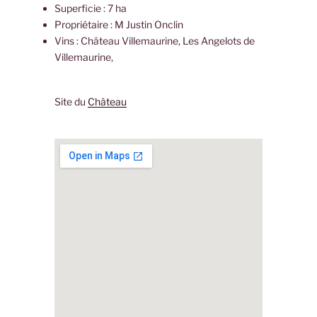
Superficie : 7 ha
Propriétaire : M Justin Onclin
Vins : Château Villemaurine, Les Angelots de
Villemaurine,
Site du
Château