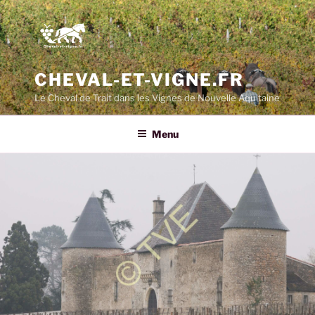
CHEVAL-ET-VIGNE.FR
Le Cheval de Trait dans les Vignes de Nouvelle Aquitaine
Menu