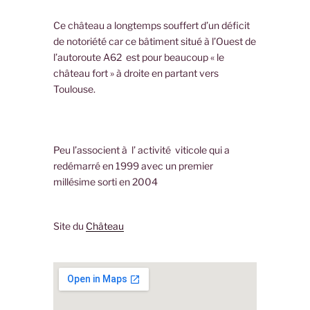
Ce château a longtemps souffert d’un déficit
de notoriété car ce bâtiment situé à l’Ouest de
l’autoroute A62 est pour beaucoup « le
château fort » à droite en partant vers
Toulouse.
Peu l’associent à l’ activité viticole qui a
redémarré en 1999 avec un premier
millésime sorti en 2004
Site du
Château