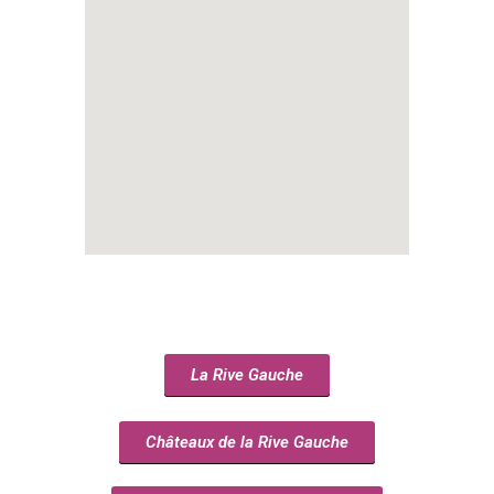
La Rive Gauche
Châteaux de la Rive Gauche