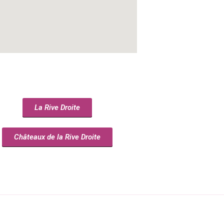
La Rive Droite
Châteaux de la Rive Droite