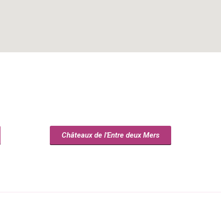
Châteaux de l'Entre deux Mers