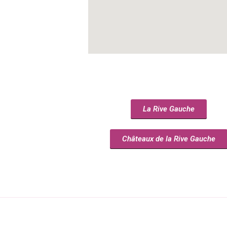
La Rive Gauche
Châteaux de la Rive Gauche