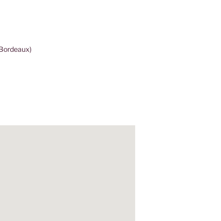
(Bordeaux)