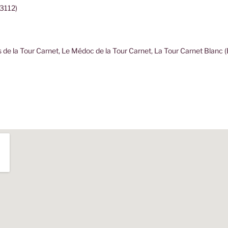
33112)
 de la Tour Carnet, Le Médoc de la Tour Carnet, La Tour Carnet Blanc 