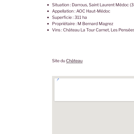
Situation : Darrous, Saint Laurent Médoc (
Appellation : AOC Haut-Médoc
Superficie : 311 ha
Propriétaire : M Bernard Magrez
Vins : Château La Tour Carnet, Les Pensées
Site du
Château