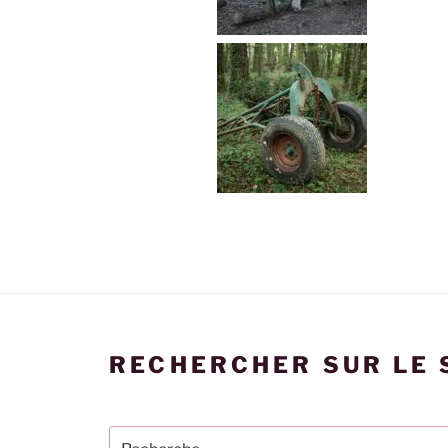
RECHERCHER SUR LE 