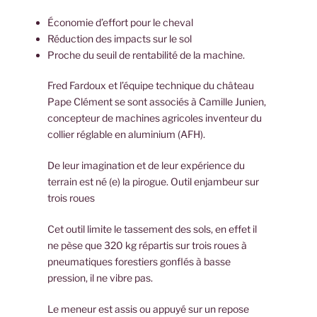
Économie d’effort pour le cheval
Réduction des impacts sur le sol
Proche du seuil de rentabilité de la machine.
Fred Fardoux et l’équipe technique du château
Pape Clément se sont associés à Camille Junien,
concepteur de machines agricoles inventeur du
collier réglable en aluminium (AFH).
De leur imagination et de leur expérience du
terrain est né (e) la pirogue. Outil enjambeur sur
trois roues
Cet outil limite le tassement des sols, en effet il
ne pèse que 320 kg répartis sur trois roues à
pneumatiques forestiers gonflés à basse
pression, il ne vibre pas.
Le meneur est assis ou appuyé sur un repose