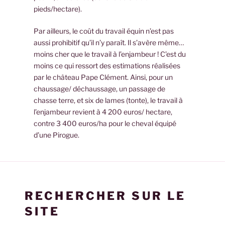
pieds/hectare).
Par ailleurs, le coût du travail équin n’est pas
aussi prohibitif qu’il n’y paraît. Il s’avère même…
moins cher que le travail à l’enjambeur ! C’est du
moins ce qui ressort des estimations réalisées
par le château Pape Clément. Ainsi, pour un
chaussage/ déchaussage, un passage de
chasse terre, et six de lames (tonte), le travail à
l’enjambeur revient à 4 200 euros/ hectare,
contre 3 400 euros/ha pour le cheval équipé
d’une Pirogue.
RECHERCHER SUR LE
SITE