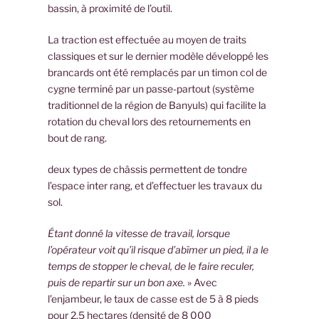
bassin, à proximité de l’outil.
La traction est effectuée au moyen de traits
classiques et sur le dernier modèle développé les
brancards ont été remplacés par un timon col de
cygne terminé par un passe-partout (système
traditionnel de la région de Banyuls) qui facilite la
rotation du cheval lors des retournements en
bout de rang.
deux types de châssis permettent de tondre
l’espace inter rang, et d’effectuer les travaux du
sol.
Étant donné la vitesse de travail, lorsque
l’opérateur voit qu’il risque d’abîmer un pied, il a le
temps de stopper le cheval, de le faire reculer,
puis de repartir sur un bon axe.
» Avec
l’enjambeur, le taux de casse est de 5 à 8 pieds
pour 2,5 hectares (densité de 8 000