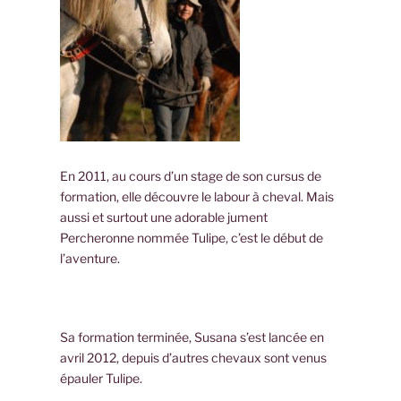
En 2011, au cours d’un stage de son cursus de
formation, elle découvre le labour à cheval. Mais
aussi et surtout une adorable jument
Percheronne nommée Tulipe, c’est le début de
l’aventure.
Sa formation terminée, Susana s’est lancée en
avril 2012, depuis d’autres chevaux sont venus
épauler Tulipe.