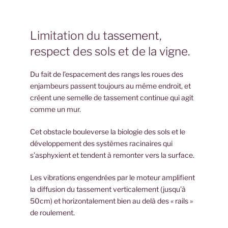
Limitation du tassement,
respect des sols et de la vigne.
Du fait de l’espacement des rangs les roues des
enjambeurs passent toujours au même endroit, et
créent une semelle de tassement continue qui agit
comme un mur.
Cet obstacle bouleverse la biologie des sols et le
développement des systèmes racinaires qui
s’asphyxient et tendent à remonter vers la surface.
Les vibrations engendrées par le moteur amplifient
la diffusion du tassement verticalement (jusqu’à
50cm) et horizontalement bien au delà des « rails »
de roulement.