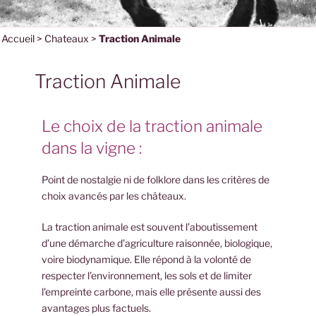
<
Accueil
>
Chateaux
>
Traction Animale
Traction Animale
Le choix de la traction animale
dans la vigne :
Point de nostalgie ni de folklore dans les critères de
choix avancés par les châteaux.
La traction animale est souvent l’aboutissement
d’une démarche d’agriculture raisonnée, biologique,
voire biodynamique. Elle répond à la volonté de
respecter l’environnement, les sols et de limiter
l’empreinte carbone, mais elle présente aussi des
avantages plus factuels.