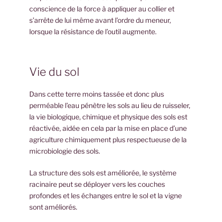
conscience de la force à appliquer au collier et
s’arrête de lui même avant l’ordre du meneur,
lorsque la résistance de l’outil augmente.
Vie du sol
Dans cette terre moins tassée et donc plus
perméable l’eau pénètre les sols au lieu de ruisseler,
la vie biologique, chimique et physique des sols est
réactivée, aidée en cela par la mise en place d’une
agriculture chimiquement plus respectueuse de la
microbiologie des sols.
La structure des sols est améliorée, le système
racinaire peut se déployer vers les couches
profondes et les échanges entre le sol et la vigne
sont améliorés.