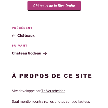
Châteaux de la Rive Droite
PRÉCÉDENT
Châteaux
SUIVANT
Château Godeau
À PROPOS DE CE SITE
Site développé par
Th Verschelden
Sauf mention contraire, les photos sont de l’auteur.