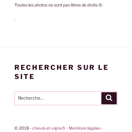
Toutes les photos ne sont pas libres de droits ©.
.
RECHERCHER SUR LE
SITE
© 2018 -
cheval-et-vigne.fr
- Mentions légales -