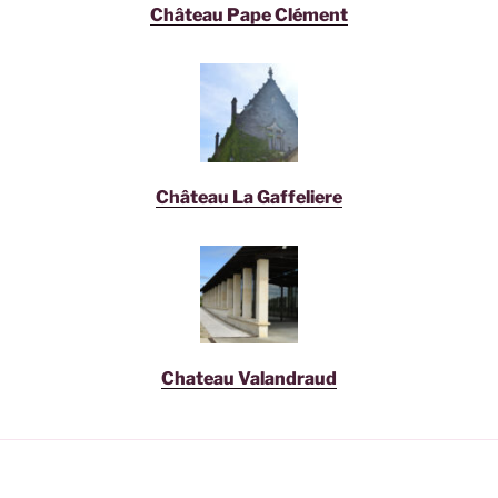
Château Pape Clément
Château La Gaffeliere
Chateau Valandraud