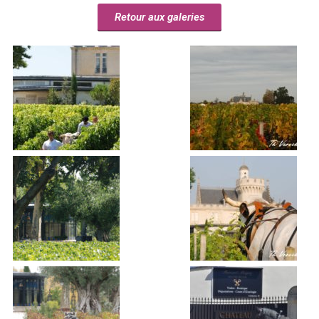
Retour aux galeries