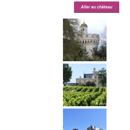
Aller au château