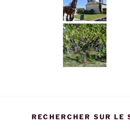
RECHERCHER SUR LE 